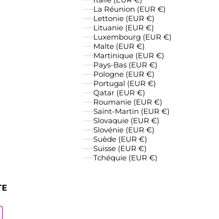
La Réunion (EUR €)
Lettonie (EUR €)
Lituanie (EUR €)
Luxembourg (EUR €)
Malte (EUR €)
Martinique (EUR €)
Pays-Bas (EUR €)
Pologne (EUR €)
Portugal (EUR €)
Qatar (EUR €)
Roumanie (EUR €)
Saint-Martin (EUR €)
Slovaquie (EUR €)
Slovénie (EUR €)
Suède (EUR €)
Suisse (EUR €)
Tchéquie (EUR €)
TE