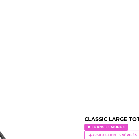
CLASSIC LARGE TO
# 1 DANS LE MONDE
+9500 CLIENTS VÉRIFÉS