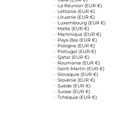
La Réunion (EUR €)
Lettonie (EUR €)
Lituanie (EUR €)
Luxembourg (EUR €)
Malte (EUR €)
Martinique (EUR €)
Pays-Bas (EUR €)
Pologne (EUR €)
Portugal (EUR €)
Qatar (EUR €)
Roumanie (EUR €)
Saint-Martin (EUR €)
Slovaquie (EUR €)
Slovénie (EUR €)
Suède (EUR €)
Suisse (EUR €)
Tchéquie (EUR €)