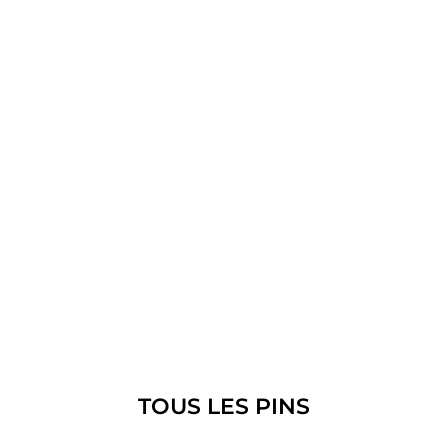
TOUS LES PINS