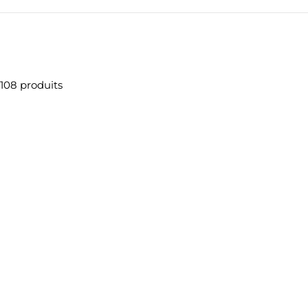
108 produits