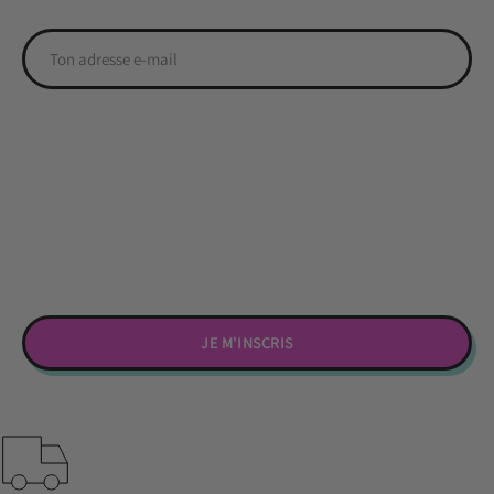
JE M'INSCRIS