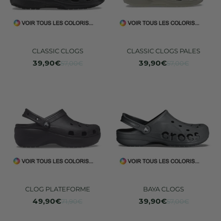
CLASSIC CLOGS
CLASSIC CLOGS PALES
39,90€
39,90€
57,00€
57,00€
CLOG PLATEFORME
BAYA CLOGS
49,90€
39,90€
71,90€
57,00€