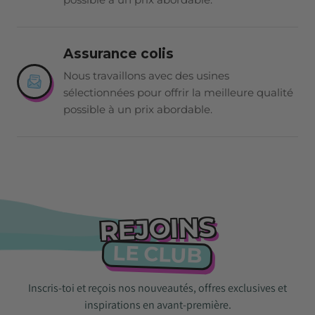
Assurance colis
Nous travaillons avec des usines
sélectionnées pour offrir la meilleure qualité
possible à un prix abordable.
REJOINS
LE CLUB
Inscris-toi et reçois nos nouveautés, offres exclusives et
inspirations en avant-première.