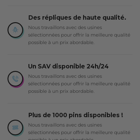
Des répliques de haute qualité.
Nous travaillons avec des usines
sélectionnées pour offrir la meilleure qualité
possible à un prix abordable.
Un SAV disponible 24h/24
Nous travaillons avec des usines
sélectionnées pour offrir la meilleure qualité
possible à un prix abordable.
Plus de 1000 pins disponibles !
Nous travaillons avec des usines
sélectionnées pour offrir la meilleure qualité
possible à un prix abordable.