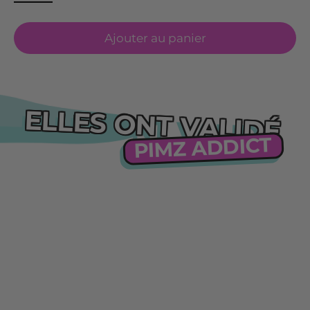
Ajouter au panier
ELLES ONT VALIDÉ
PIMZ ADDICT